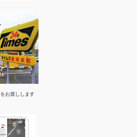
トをお渡しします