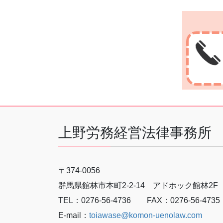
上野労務経営法律事務所
〒374-0056
群馬県館林市本町2-2-14 アドホック館林2F
TEL：0276-56-4736 FAX：0276-56-4735
E-mail：
toiawase@komon-uenolaw.com