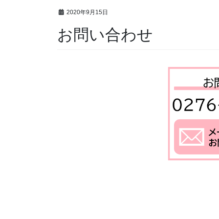
2020年9月15日
お問い合わせ