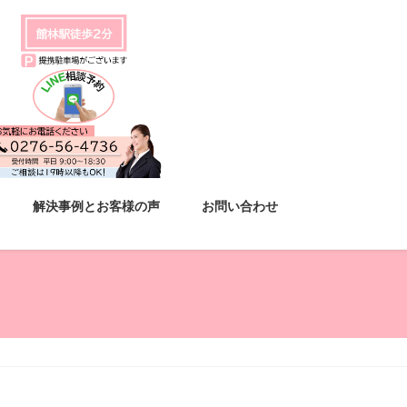
解決事例とお客様の声
お問い合わせ