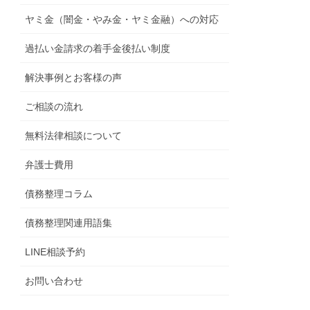
ヤミ金（闇金・やみ金・ヤミ金融）への対応
過払い金請求の着手金後払い制度
解決事例とお客様の声
ご相談の流れ
無料法律相談について
弁護士費用
債務整理コラム
債務整理関連用語集
LINE相談予約
お問い合わせ