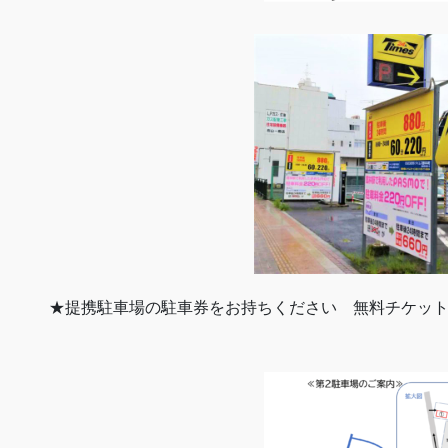
★提携駐車場の駐車券をお持ちください 無料チケッ