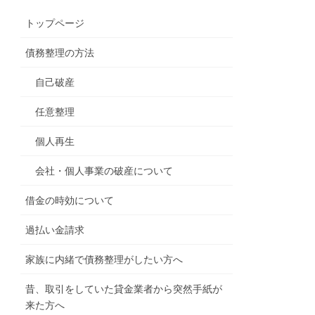
トップページ
債務整理の方法
自己破産
任意整理
個人再生
会社・個人事業の破産について
借金の時効について
過払い金請求
家族に内緒で債務整理がしたい方へ
昔、取引をしていた貸金業者から突然手紙が
来た方へ