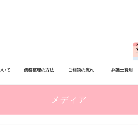
ついて
債務整理の方法
ご相談の流れ
弁護士費用
メディア