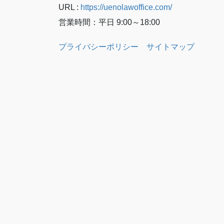
URL :
https://uenolawoffice.com/
営業時間：平日 9:00～18:00
プライバシーポリシー
サイトマップ