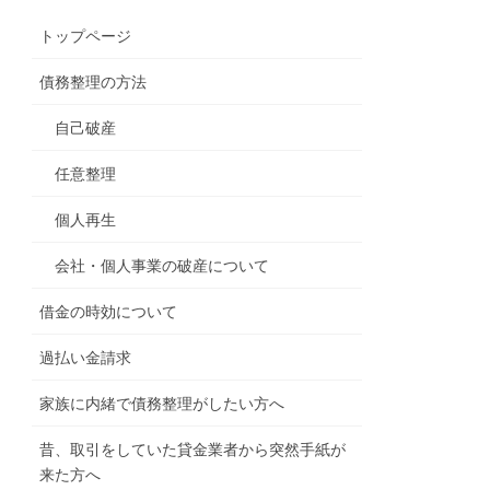
トップページ
債務整理の方法
自己破産
任意整理
個人再生
会社・個人事業の破産について
借金の時効について
過払い金請求
家族に内緒で債務整理がしたい方へ
昔、取引をしていた貸金業者から突然手紙が
来た方へ