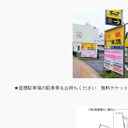
★提携駐車場の駐車券をお持ちください 無料チケッ