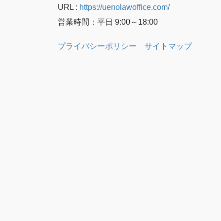
URL :
https://uenolawoffice.com/
営業時間：平日 9:00～18:00
プライバシーポリシー
サイトマップ