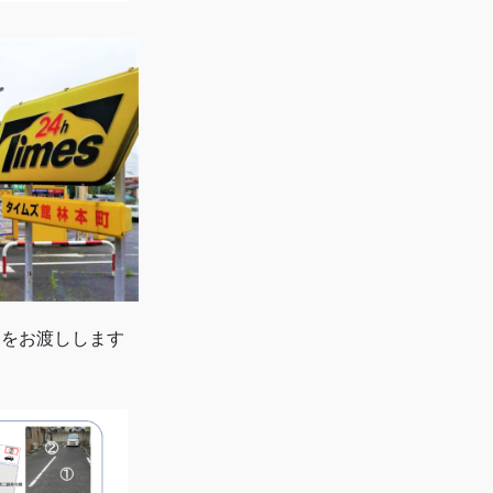
トをお渡しします