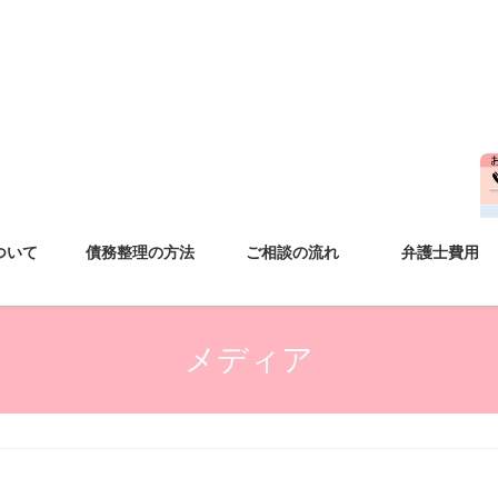
ついて
債務整理の方法
ご相談の流れ
弁護士費用
メディア