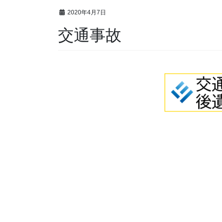
2020年4月7日
交通事故