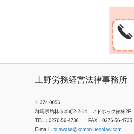
上野労務経営法律事務所
〒374-0056
群馬県館林市本町2-2-14 アドホック館林2F
TEL：0276-56-4736 FAX：0276-56-4735
E-mail：
toiawase@komon-uenolaw.com