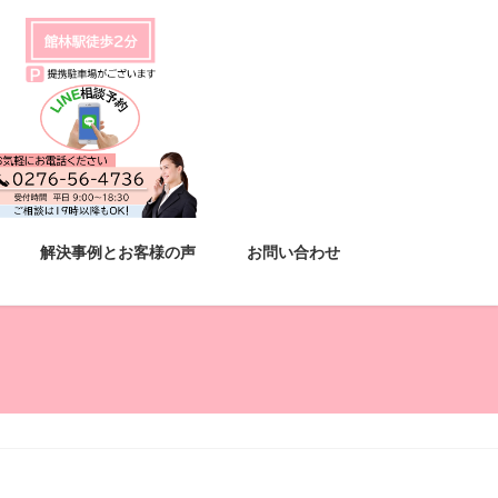
解決事例とお客様の声
お問い合わせ