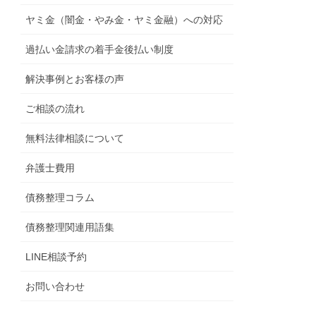
ヤミ金（闇金・やみ金・ヤミ金融）への対応
過払い金請求の着手金後払い制度
解決事例とお客様の声
ご相談の流れ
無料法律相談について
弁護士費用
債務整理コラム
債務整理関連用語集
LINE相談予約
お問い合わせ