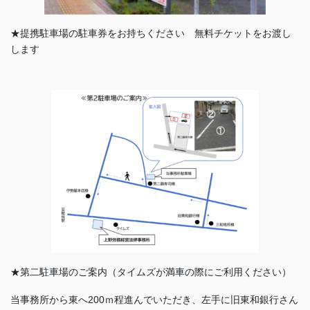
★提携駐車場の駐車券をお持ちください 無料チケットをお渡し
します
★第二駐車場のご案内（タイムズが満車の際にご利用ください）
当事務所から東へ200ｍ程進んでいただき、左手に旧東和銀行さん