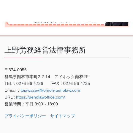
上野労務経営法律事務所
〒374-0056
群馬県館林市本町2-2-14 アドホック館林2F
TEL：0276-56-4736 FAX：0276-56-4735
E-mail：
toiawase@komon-uenolaw.com
URL :
https://uenolawoffice.com/
営業時間：平日 9:00～18:00
プライバシーポリシー
サイトマップ