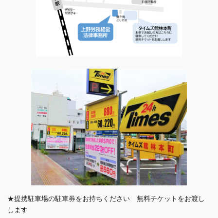
★提携駐車場の駐車券をお持ちください 無料チケットをお渡し
します