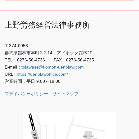
上野労務経営法律事務所
〒374-0056
群馬県館林市本町2-2-14 アドホック館林2F
TEL：0276-56-4736 FAX：0276-56-4735
E-mail：
toiawase@komon-uenolaw.com
URL :
https://uenolawoffice.com/
営業時間：平日 9:00～18:00
プライバシーポリシー
サイトマップ