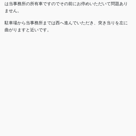
は当事務所の所有車ですのでその前にお停めいただいて問題あり
ません。
駐車場から当事務所までは西へ進んでいただき、突き当りを左に
曲がりますと近いです。