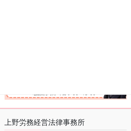
上野労務経営法律事務所