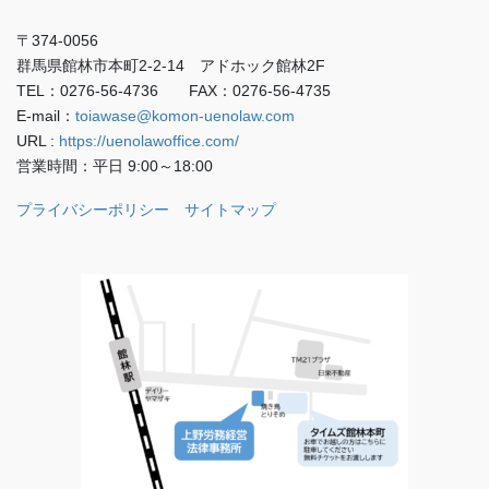
〒374-0056
群馬県館林市本町2-2-14 アドホック館林2F
TEL：0276-56-4736 FAX：0276-56-4735
E-mail：
toiawase@komon-uenolaw.com
URL :
https://uenolawoffice.com/
営業時間：平日 9:00～18:00
プライバシーポリシー
サイトマップ