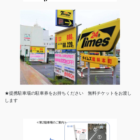
★提携駐車場の駐車券をお持ちください 無料チケットをお渡し
します