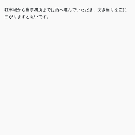
駐車場から当事務所までは西へ進んでいただき、突き当りを左に
曲がりますと近いです。