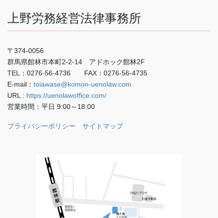
上野労務経営法律事務所
〒374-0056
群馬県館林市本町2-2-14 アドホック館林2F
TEL：0276-56-4736 FAX：0276-56-4735
E-mail：
toiawase@komon-uenolaw.com
URL :
https://uenolawoffice.com/
営業時間：平日 9:00～18:00
プライバシーポリシー
サイトマップ