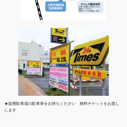
★提携駐車場の駐車券をお持ちください 無料チケットをお渡し
します