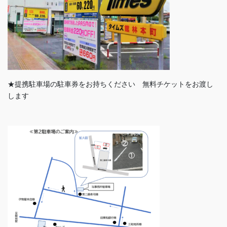
★提携駐車場の駐車券をお持ちください 無料チケットをお渡し
します