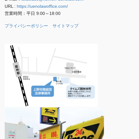
URL :
https://uenolawoffice.com/
営業時間：平日 9:00～18:00
プライバシーポリシー
サイトマップ