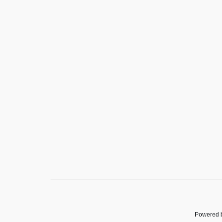
Powered 