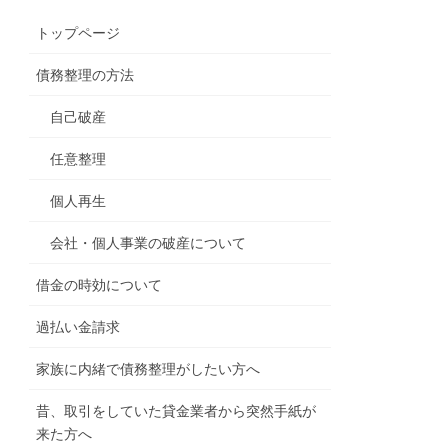
トップページ
債務整理の方法
自己破産
任意整理
個人再生
会社・個人事業の破産について
借金の時効について
過払い金請求
家族に内緒で債務整理がしたい方へ
昔、取引をしていた貸金業者から突然手紙が
来た方へ