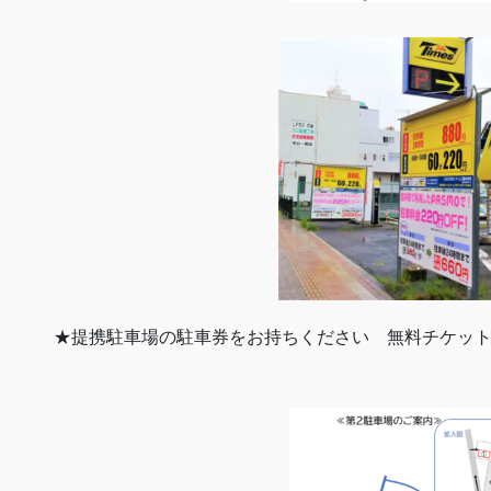
★提携駐車場の駐車券をお持ちください 無料チケッ