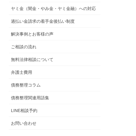
ヤミ金（闇金・やみ金・ヤミ金融）への対応
過払い金請求の着手金後払い制度
解決事例とお客様の声
ご相談の流れ
無料法律相談について
弁護士費用
債務整理コラム
債務整理関連用語集
LINE相談予約
お問い合わせ