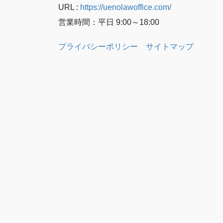
URL :
https://uenolawoffice.com/
営業時間：平日 9:00～18:00
プライバシーポリシー
サイトマップ