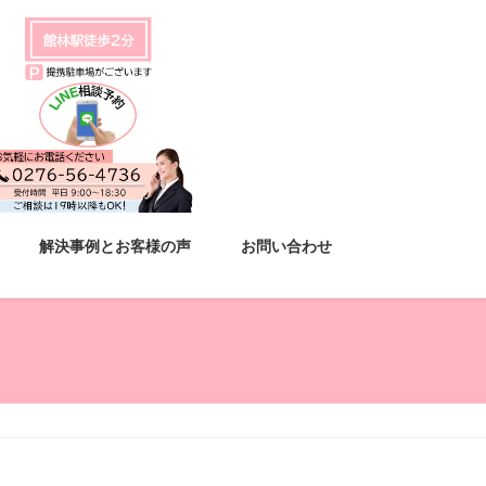
解決事例とお客様の声
お問い合わせ