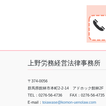
上野労務経営法律事務所
〒374-0056
群馬県館林市本町2-2-14 アドホック館林2F
TEL：0276-56-4736 FAX：0276-56-4735
E-mail：
toiawase@komon-uenolaw.com