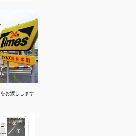
トをお渡しします