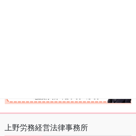
上野労務経営法律事務所