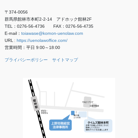
〒374-0056
群馬県館林市本町2-2-14 アドホック館林2F
TEL：0276-56-4736 FAX：0276-56-4735
E-mail：
toiawase@komon-uenolaw.com
URL :
https://uenolawoffice.com/
営業時間：平日 9:00～18:00
プライバシーポリシー
サイトマップ