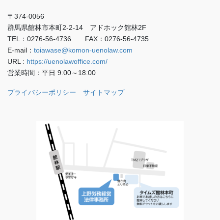
〒374-0056
群馬県館林市本町2-2-14 アドホック館林2F
TEL：0276-56-4736 FAX：0276-56-4735
E-mail：
toiawase@komon-uenolaw.com
URL :
https://uenolawoffice.com/
営業時間：平日 9:00～18:00
プライバシーポリシー
サイトマップ