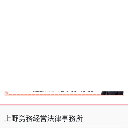
上野労務経営法律事務所