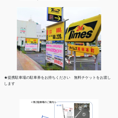
★提携駐車場の駐車券をお持ちください 無料チケットをお渡し
します