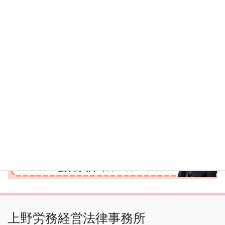
上野労務経営法律事務所