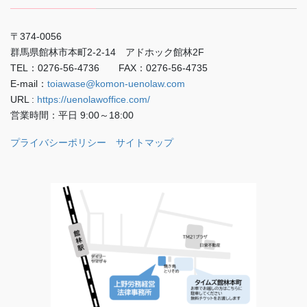
〒374-0056
群馬県館林市本町2-2-14 アドホック館林2F
TEL：0276-56-4736 FAX：0276-56-4735
E-mail：
toiawase@komon-uenolaw.com
URL :
https://uenolawoffice.com/
営業時間：平日 9:00～18:00
プライバシーポリシー
サイトマップ