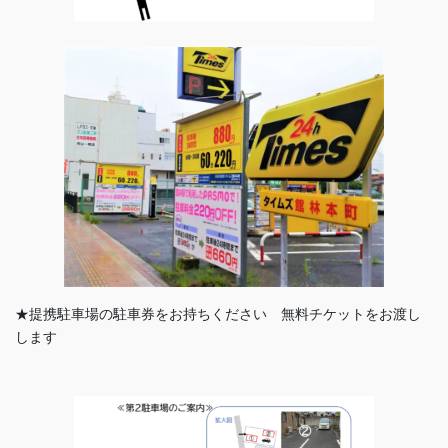
★提携駐車場の駐車券をお持ちください 無料チケットをお渡し
します