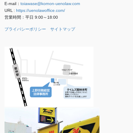
E-mail：
toiawase@komon-uenolaw.com
URL :
https://uenolawoffice.com/
営業時間：平日 9:00～18:00
プライバシーポリシー
サイトマップ