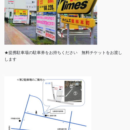
★提携駐車場の駐車券をお持ちください 無料チケットをお渡し
します