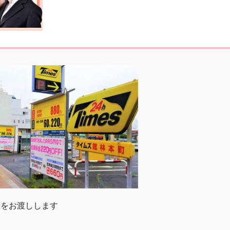
トをお渡しします