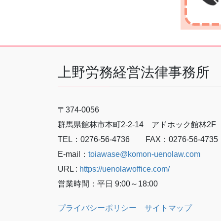
上野労務経営法律事務所
〒374-0056
群馬県館林市本町2-2-14 アドホック館林2F
TEL：0276-56-4736 FAX：0276-56-4735
E-mail：
toiawase@komon-uenolaw.com
URL :
https://uenolawoffice.com/
営業時間：平日 9:00～18:00
プライバシーポリシー
サイトマップ