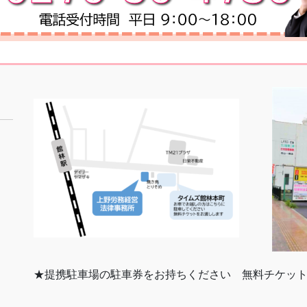
★提携駐車場の駐車券をお持ちください 無料チケッ