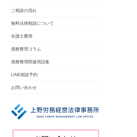
ご相談の流れ
無料法律相談について
弁護士費用
債務整理コラム
債務整理関連用語集
LINE相談予約
お問い合わせ