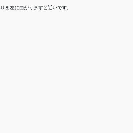
当りを左に曲がりますと近いです。