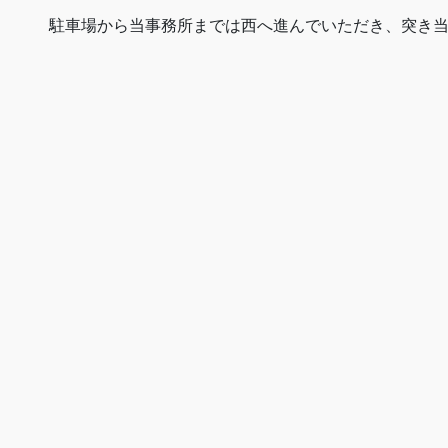
駐車場から当事務所までは西へ進んでいただき、突き