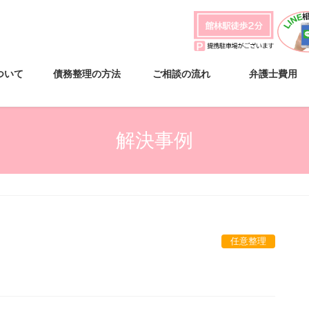
ついて
債務整理の方法
ご相談の流れ
弁護士費用
解決事例
任意整理