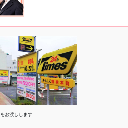
トをお渡しします