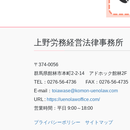
上野労務経営法律事務所
〒374-0056
群馬県館林市本町2-2-14 アドホック館林2F
TEL：0276-56-4736 FAX：0276-56-4735
E-mail：
toiawase@komon-uenolaw.com
URL :
https://uenolawoffice.com/
営業時間：平日 9:00～18:00
プライバシーポリシー
サイトマップ