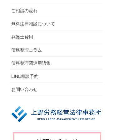
ご相談の流れ
無料法律相談について
弁護士費用
債務整理コラム
債務整理関連用語集
LINE相談予約
お問い合わせ