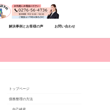
解決事例とお客様の声
お問い合わせ
トップページ
債務整理の方法
自己破産