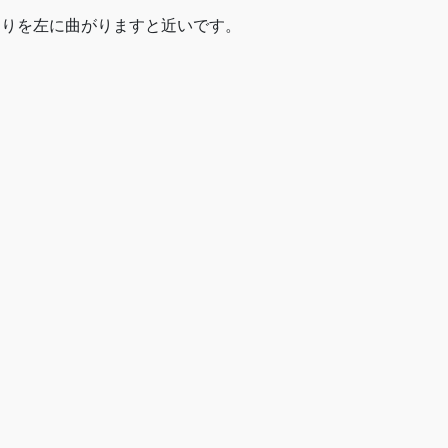
当りを左に曲がりますと近いです。