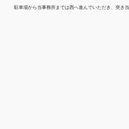
駐車場から当事務所までは西へ進んでいただき、突き