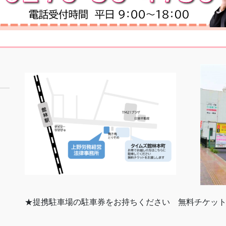
★提携駐車場の駐車券をお持ちください 無料チケッ