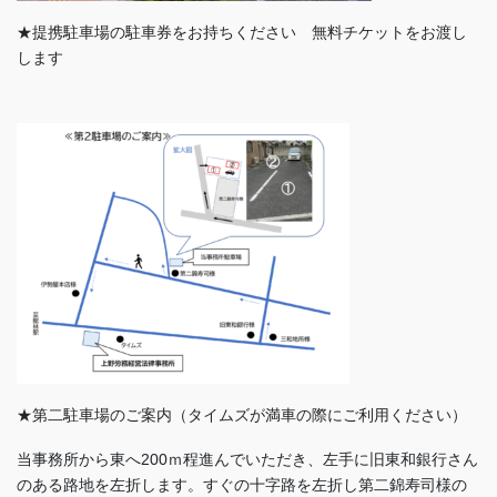
★提携駐車場の駐車券をお持ちください 無料チケットをお渡し
します
★第二駐車場のご案内（タイムズが満車の際にご利用ください）
当事務所から東へ200ｍ程進んでいただき、左手に旧東和銀行さん
のある路地を左折します。すぐの十字路を左折し第二錦寿司様の