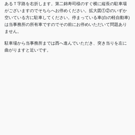
あるＴ字路を右折します。第二錦寿司様のすぐ横に縦長の駐車場
がございますのでそちらへお停めください。拡大図①②のいずか
空いている方に駐車してください。停まっている車(白の軽自動車)
は当事務所の所有車ですのでその前にお停めいただいて問題あり
ません。
駐車場から当事務所までは西へ進んでいただき、突き当りを左に
曲がりますと近いです。