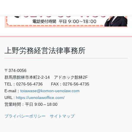
上野労務経営法律事務所
〒374-0056
群馬県館林市本町2-2-14 アドホック館林2F
TEL：0276-56-4736 FAX：0276-56-4735
E-mail：
toiawase@komon-uenolaw.com
URL :
https://uenolawoffice.com/
営業時間：平日 9:00～18:00
プライバシーポリシー
サイトマップ