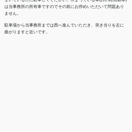
は当事務所の所有車ですのでその前にお停めいただいて問題あり
ません。
駐車場から当事務所までは西へ進んでいただき、突き当りを左に
曲がりますと近いです。