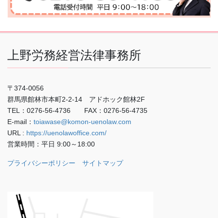
上野労務経営法律事務所
〒374-0056
群馬県館林市本町2-2-14 アドホック館林2F
TEL：0276-56-4736 FAX：0276-56-4735
E-mail：
toiawase@komon-uenolaw.com
URL :
https://uenolawoffice.com/
営業時間：平日 9:00～18:00
プライバシーポリシー
サイトマップ