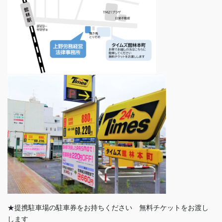
★提携駐車場の駐車券をお持ちください 無料チケットをお渡し
します