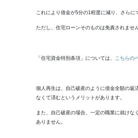
これにより借金が5分の1程度に減り、さらに
ただし、住宅ローンそのものは免責されませ
「住宅資金特別条項」については、
こちらの
個人再生は、自己破産のように借金全額の返
なくて済むというメリットがあります。
また、自己破産の場合、一定の職業に就けな
ありません。