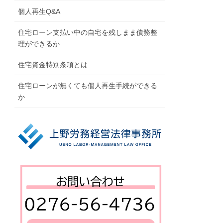
個人再生Q&A
住宅ローン支払い中の自宅を残しまま債務整
理ができるか
住宅資金特別条項とは
住宅ローンが無くても個人再生手続ができる
か