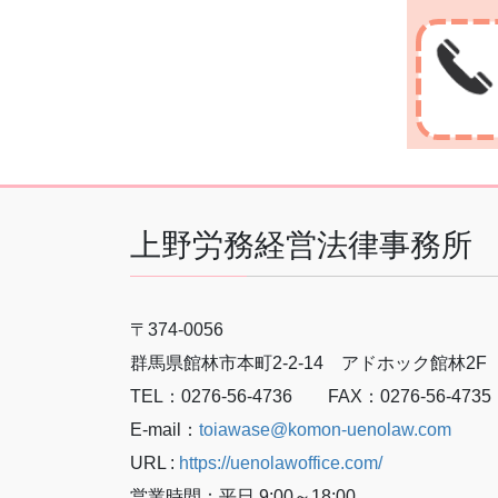
上野労務経営法律事務所
〒374-0056
群馬県館林市本町2-2-14 アドホック館林2F
TEL：0276-56-4736 FAX：0276-56-4735
E-mail：
toiawase@komon-uenolaw.com
URL :
https://uenolawoffice.com/
営業時間：平日 9:00～18:00