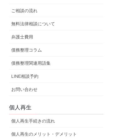
ご相談の流れ
無料法律相談について
弁護士費用
債務整理コラム
債務整理関連用語集
LINE相談予約
お問い合わせ
個人再生
個人再生手続きの流れ
個人再生のメリット・デメリット