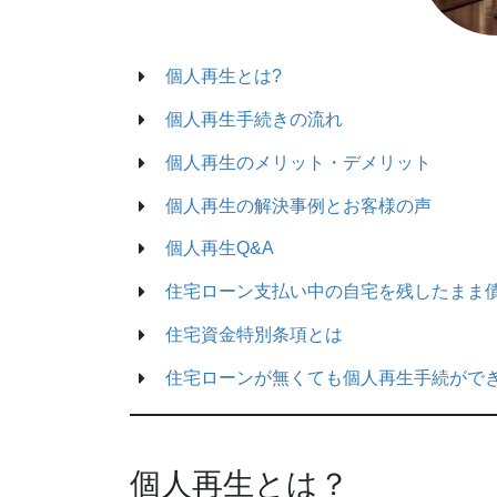
個人再生とは?
個人再生手続きの流れ
個人再生のメリット・デメリット
個人再生の解決事例とお客様の声
個人再生Q&A
住宅ローン支払い中の自宅を残したまま
住宅資金特別条項とは
住宅ローンが無くても個人再生手続がで
個人再生とは？