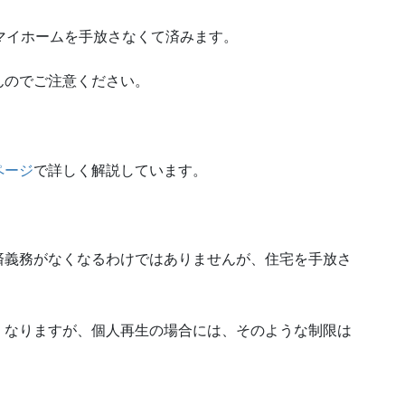
マイホームを手放さなくて済みます。
んのでご注意ください。
ページ
で詳しく解説しています。
済義務がなくなるわけではありませんが、住宅を手放さ
くなりますが、個人再生の場合には、そのような制限は