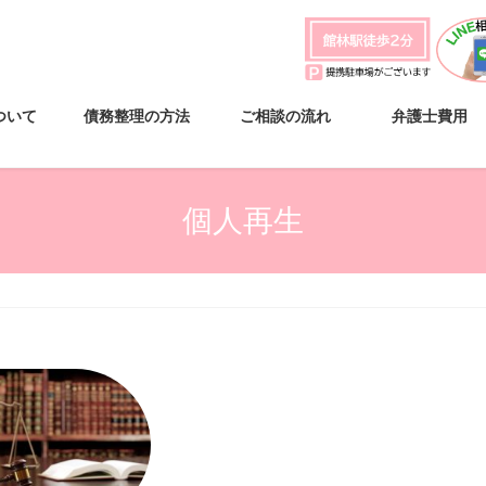
ついて
債務整理の方法
ご相談の流れ
弁護士費用
個人再生