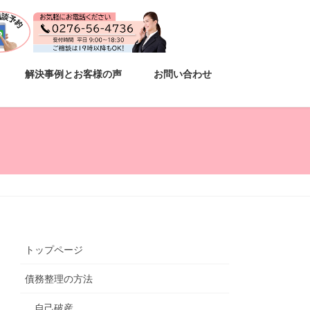
解決事例とお客様の声
お問い合わせ
トップページ
債務整理の方法
自己破産