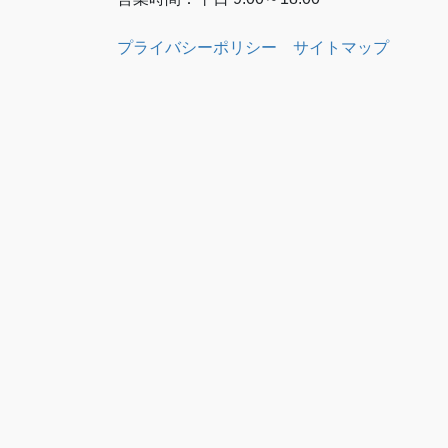
プライバシーポリシー
サイトマップ