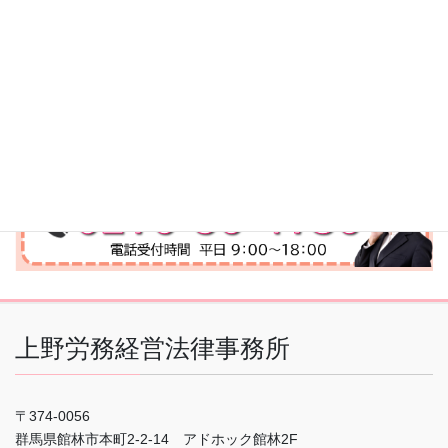
上野労務経営法律事務所
〒374-0056
群馬県館林市本町2-2-14 アドホック館林2F