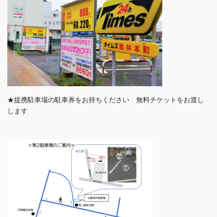
★提携駐車場の駐車券をお持ちください 無料チケットをお渡し
します