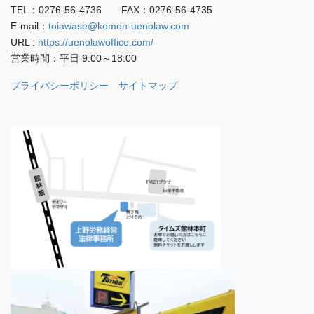
TEL：0276-56-4736 FAX：0276-56-4735
E-mail：
toiawase@komon-uenolaw.com
URL :
https://uenolawoffice.com/
営業時間：平日 9:00～18:00
プライバシーポリシー
サイトマップ