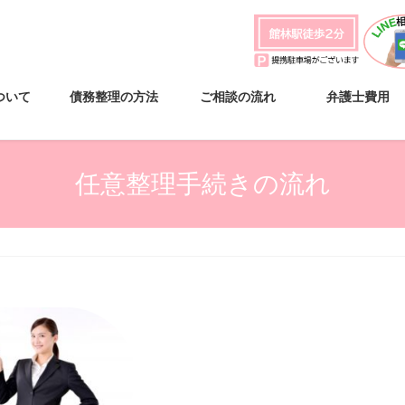
ついて
債務整理の方法
ご相談の流れ
弁護士費用
任意整理手続きの流れ