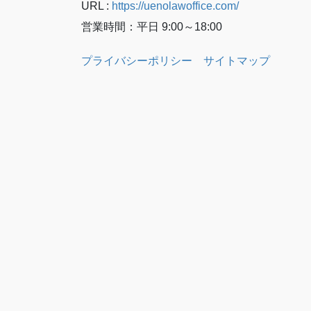
URL :
https://uenolawoffice.com/
営業時間：平日 9:00～18:00
プライバシーポリシー
サイトマップ