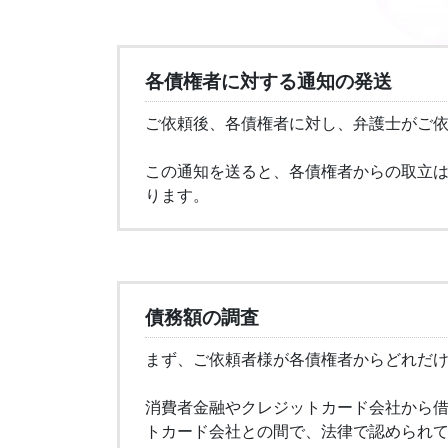
各債権者に対する通知の発送
ご依頼後、各債権者に対し、弁護士がご
この通知を送ると、各債権者からの取立
ります。
債務額の調査
まず、ご依頼者様が各債権者からどれだ
消費者金融やクレジットカード会社から
トカード会社との間で、法律で認められ