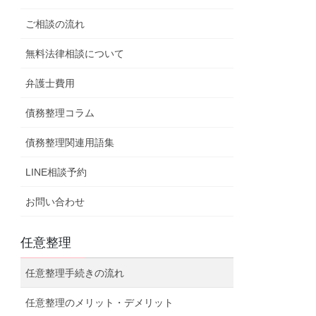
ご相談の流れ
無料法律相談について
弁護士費用
債務整理コラム
債務整理関連用語集
LINE相談予約
お問い合わせ
任意整理
任意整理手続きの流れ
任意整理のメリット・デメリット