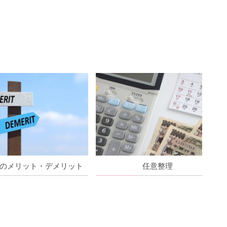
のメリット・デメリット
任意整理