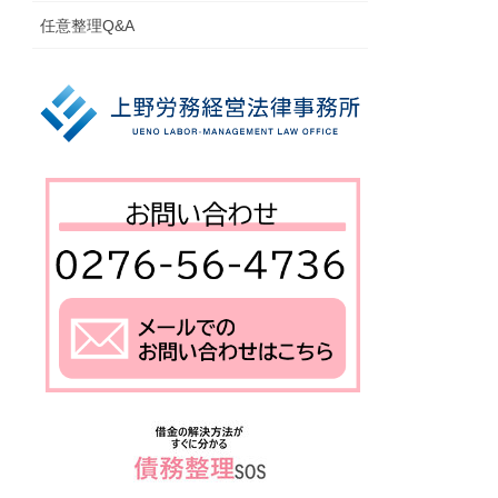
任意整理Q&A