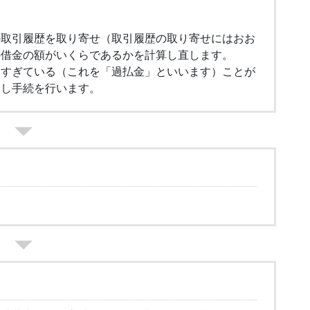
の取引履歴を取り寄せ（取引履歴の取り寄せにはおお
の借金の額がいくらであるかを計算し直します。
しすぎている（これを「過払金」といいます）ことが
戻し手続を行います。