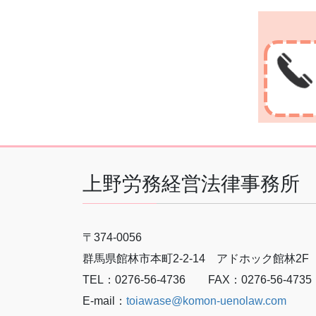
上野労務経営法律事務所
〒374-0056
群馬県館林市本町2-2-14 アドホック館林2F
TEL：0276-56-4736 FAX：0276-56-4735
E-mail：
toiawase@komon-uenolaw.com