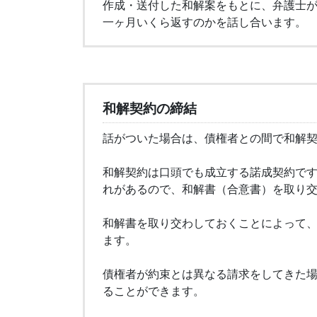
作成・送付した和解案をもとに、弁護士
一ヶ月いくら返すのかを話し合います。
和解契約の締結
話がついた場合は、債権者との間で和解
和解契約は口頭でも成立する諾成契約で
れがあるので、和解書（合意書）を取り
和解書を取り交わしておくことによって
ます。
債権者が約束とは異なる請求をしてきた
ることができます。