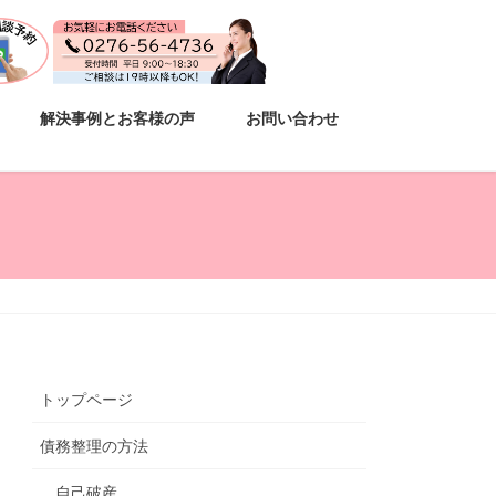
解決事例とお客様の声
お問い合わせ
トップページ
債務整理の方法
自己破産