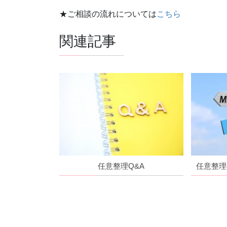
★ご相談の流れについては
こちら
関連記事
任意整理Q&A
任意整理