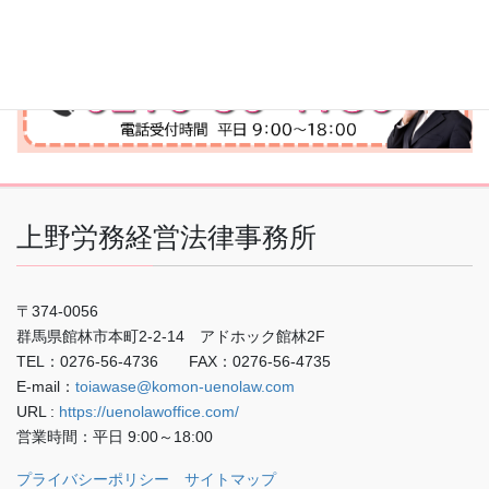
上野労務経営法律事務所
〒374-0056
群馬県館林市本町2-2-14 アドホック館林2F
TEL：0276-56-4736 FAX：0276-56-4735
E-mail：
toiawase@komon-uenolaw.com
URL :
https://uenolawoffice.com/
営業時間：平日 9:00～18:00
プライバシーポリシー
サイトマップ