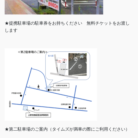
★提携駐車場の駐車券をお持ちください 無料チケットをお渡し
します
★第二駐車場のご案内（タイムズが満車の際にご利用ください）